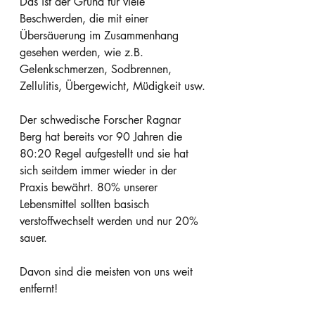
Das ist der Grund für viele 
Beschwerden, die mit einer 
Übersäuerung im Zusammenhang 
gesehen werden, wie z.B. 
Gelenkschmerzen, Sodbrennen, 
Zellulitis, Übergewicht, Müdigkeit usw.
Der schwedische Forscher Ragnar 
Berg hat bereits vor 90 Jahren die 
80:20 Regel aufgestellt und sie hat 
sich seitdem immer wieder in der 
Praxis bewährt. 80% unserer 
Lebensmittel sollten basisch 
verstoffwechselt werden und nur 20% 
sauer.
Davon sind die meisten von uns weit 
entfernt!