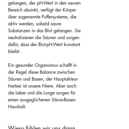
gelangen, der pH-Wert in den sauren 
Bereich absinkt, verfügt der Körper 
über sogenannte Puffersysteme, die 
aktiv werden, sobald saure 
Substanzen in das Blut gelangen. Sie 
neutralisieren die Säuren und sorgen 
dafür, dass der Blut-pH-Wert konstant 
bleibt. 
Ein gesunder Organismus schafft in 
der Regel diese Balance zwischen 
Säuren und Basen, der Hauptakteur 
hierbei ist unsere Niere. Aber auch 
die Leber und die Lunge sorgen für 
einen ausgeglichenen Säure-Basen-
Haushalt.
Wieso fühlen wir uns dann 