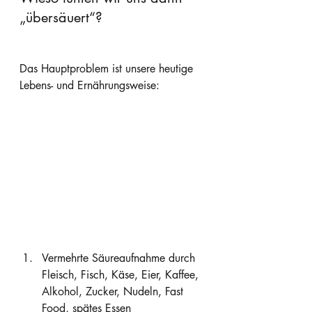
„übersäuert“?
Das Hauptproblem ist unsere heutige 
Lebens- und Ernährungsweise:
Vermehrte Säureaufnahme durch 
Fleisch, Fisch, Käse, Eier, Kaffee, 
Alkohol, Zucker, Nudeln, Fast 
Food, spätes Essen