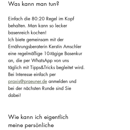
Was kann man tun?
Einfach die 80:20 Regel im Kopf  
behalten. Man kann so lecker  
basenreich kochen!
Ich biete gemeinsam mit der 
Ernährungsberaterin Kerstin Amschler 
eine regelmäßige 10-tägige Basenkur 
an, die per WhatsApp von uns 
täglich mit Tipps&Tricks begleitet wird.
Bei Interesse einfach per 
praxis@praeuner.de
 anmelden und 
bei der nächsten Runde sind Sie 
dabei!
Wie kann ich eigentlich 
meine persönliche 