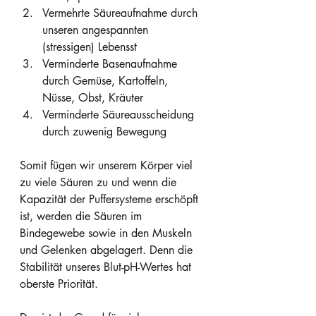
Vermehrte Säureaufnahme durch 
unseren angespannten 
(stressigen) Lebensst
Verminderte Basenaufnahme 
durch Gemüse, Kartoffeln, 
Nüsse, Obst, Kräuter
Verminderte Säureausscheidung 
durch zuwenig Bewegung
Somit fügen wir unserem Körper viel 
zu viele Säuren zu und wenn die 
Kapazität der Puffersysteme erschöpft 
ist, werden die Säuren im 
Bindegewebe sowie in den Muskeln 
und Gelenken abgelagert. Denn die 
Stabilität unseres Blut-pH-Wertes hat 
oberste Priorität. 