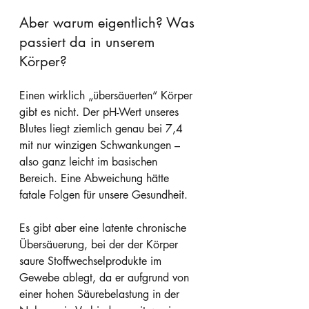
Aber warum eigentlich? Was 
passiert da in unserem 
Körper?
Einen wirklich „übersäuerten“ Körper 
gibt es nicht. Der pH-Wert unseres 
Blutes liegt ziemlich genau bei 7,4 
mit nur winzigen Schwankungen – 
also ganz leicht im basischen 
Bereich. Eine Abweichung hätte 
fatale Folgen für unsere Gesundheit. 
Es gibt aber eine latente chronische 
Übersäuerung, bei der der Körper 
saure Stoffwechselprodukte im 
Gewebe ablegt, da er aufgrund von 
einer hohen Säurebelastung in der 