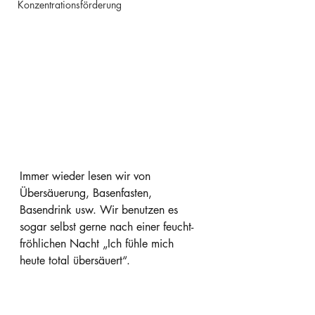
Konzentrationsförderung
Immer wieder lesen wir von 
Übersäuerung, Basenfasten, 
Basendrink usw. Wir benutzen es 
sogar selbst gerne nach einer feucht-
fröhlichen Nacht „Ich fühle mich 
heute total übersäuert“. 